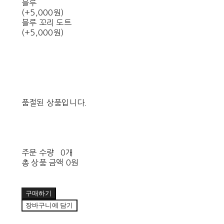
블루
(+5,000원)
블루 꼬리 도트
(+5,000원)
품절된 상품입니다.
주문 수량
0개
총 상품 금액
0원
구매하기
장바구니에 담기