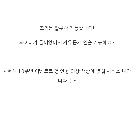
꼬리는 탈부착 가능합니다!
와이어가 들어있어서 자유롭게 연출 가능해요~
* 현재 10주년 이벤트로 용 인형 의상 색상에 맞춰 서비스 나갑
니다 :) *