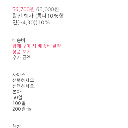
56,700원
63,000원
할인 행사 (롬퍼10%할
인(~4.30))
10%
배송비
-
함께 구매 시 배송비 절약
상품 보기
추가 금액
사이즈
선택하세요.
선택하세요.
본아트
50일
100일
200일-돌
색상