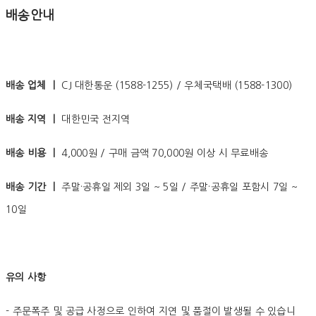
배송안내
배송 업체 ㅣ
CJ 대한통운 (1588-1255) / 우체국택배 (1588-1300)
배송 지역 ㅣ
대한민국 전지역
배송 비용 ㅣ
4,000원 / 구매 금액 70,000원 이상 시 무료배송
배송 기간 ㅣ
주말·공휴일 제외 3일 ~ 5일 / 주말·공휴일 포함시 7일 ~
10일
유의 사항
- 주문폭주 및 공급 사정으로 인하여 지연 및 품절이 발생될 수 있습니