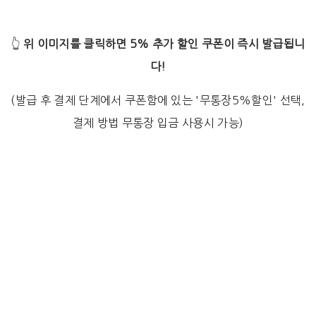
👆
위 이미지를 클릭하면 5% 추가 할인 쿠폰이 즉시 발급됩니
다!
(발급 후 결제 단계에서 쿠폰함에 있는 '무통장5%할인' 선택,
결제 방법 무통장 입금 사용시 가능)