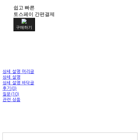
쉽고 빠른
토스페이 간편결제
구매하기
상세 설명 머리글
상세 설명
상세 설명 바닥글
후기(0)
질문(10)
관련 상품