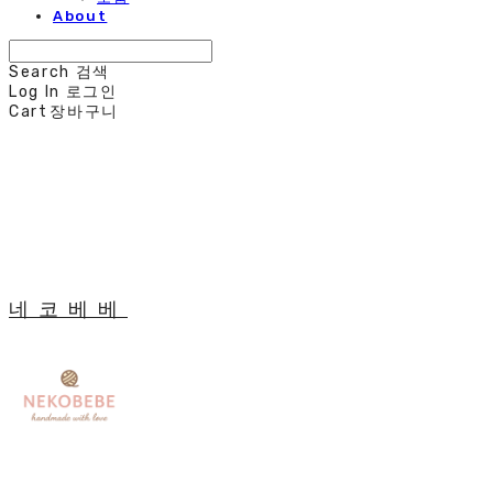
About
Search
검색
Log In
로그인
Cart
장바구니
네코베베