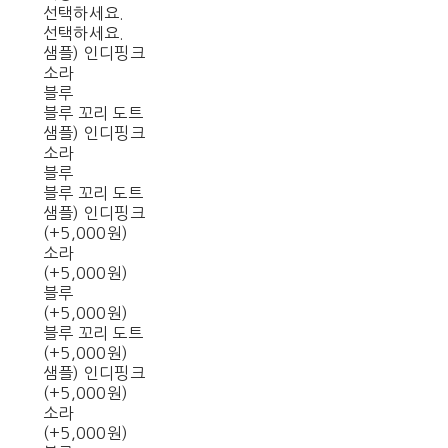
선택하세요.
선택하세요.
샘플) 인디핑크
소라
블루
블루 꼬리 도트
샘플) 인디핑크
소라
블루
블루 꼬리 도트
샘플) 인디핑크
(+5,000원)
소라
(+5,000원)
블루
(+5,000원)
블루 꼬리 도트
(+5,000원)
샘플) 인디핑크
(+5,000원)
소라
(+5,000원)